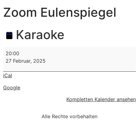
Zoom Eulenspiegel
Karaoke
20:00
27 Februar, 2025
iCal
Google
Kompletten Kalender ansehen
Alle Rechte vorbehalten