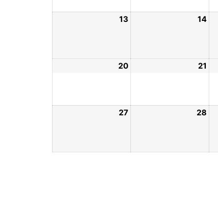
13
14
20
21
27
28