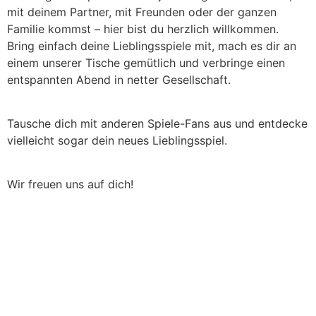
mit deinem Partner, mit Freunden oder der ganzen
Familie kommst – hier bist du herzlich willkommen.
Bring einfach deine Lieblingsspiele mit, mach es dir an
einem unserer Tische gemütlich und verbringe einen
entspannten Abend in netter Gesellschaft.
​Tausche dich mit anderen Spiele-Fans aus und entdecke
vielleicht sogar dein neues Lieblingsspiel.
​Wir freuen uns auf dich!
Zoom-Eulenspiegel2025 |
Impressum
|
Datenschutz