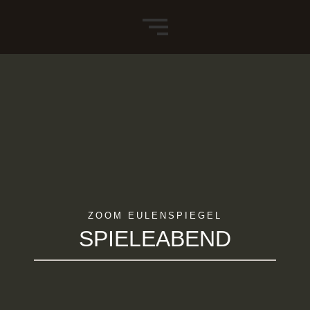
ZOOM EULENSPIEGEL
SPIELEABEND